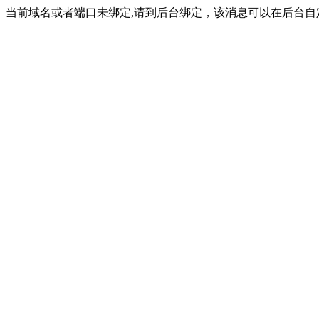
当前域名或者端口未绑定,请到后台绑定，该消息可以在后台自